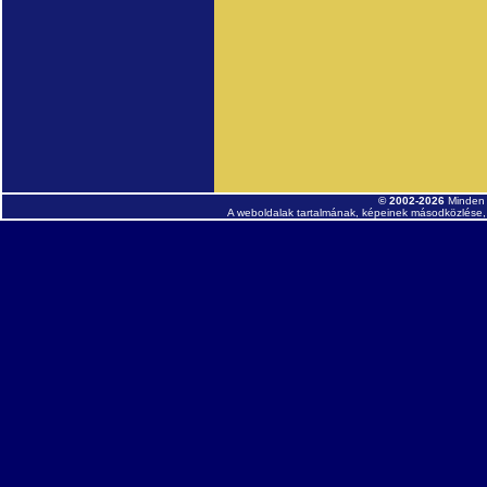
© 2002-2026
Minden 
A weboldalak tartalmának, képeinek másodközlése, 