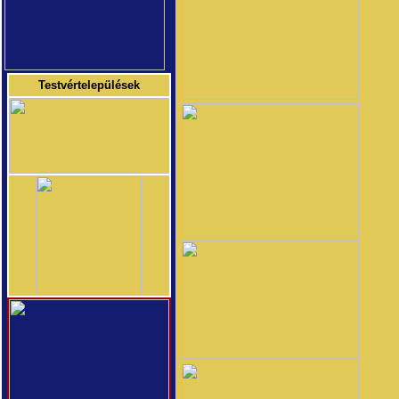
Testvértelepülések