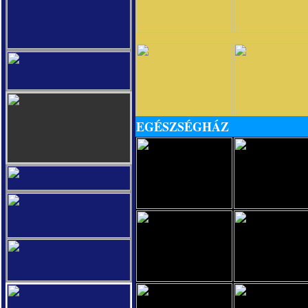
EGÉSZSÉGHÁZ