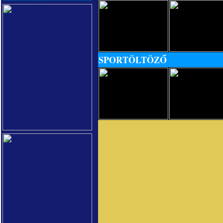
SPORTÖLTÖZŐ