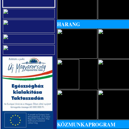
HARANG
KÖZMUNKAPROGRAM