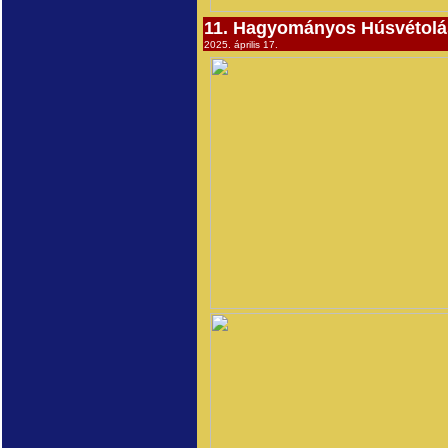
11. Hagyományos Húsvétolá
2025. április 17.