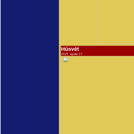
Húsvét
2025. április 17.