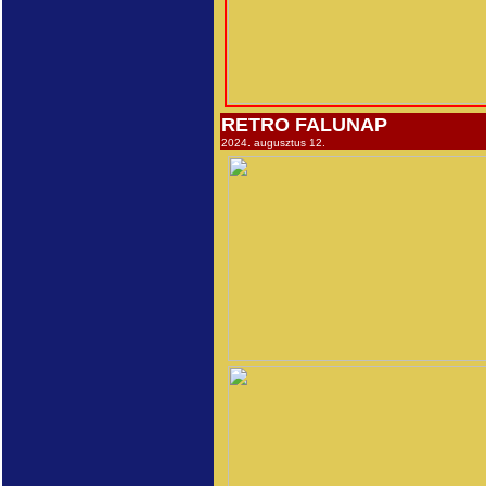
RETRO FALUNAP
2024. augusztus 12.