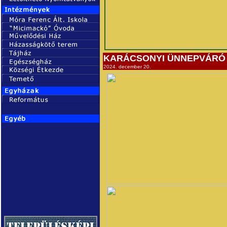
KARÁCSONYI ÜNNEPVÁRÓ
2024. december 20.