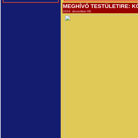
MEGHÍVÓ TESTÜLETIRE: 
2024. december 09.