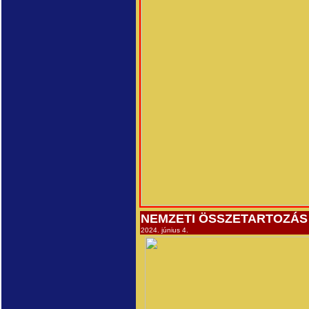
NEMZETI ÖSSZETARTOZÁS 
2024. június 4.