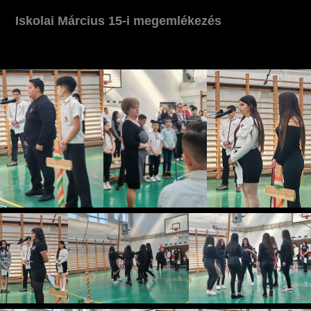
Iskolai Március 15-i megemlékezés